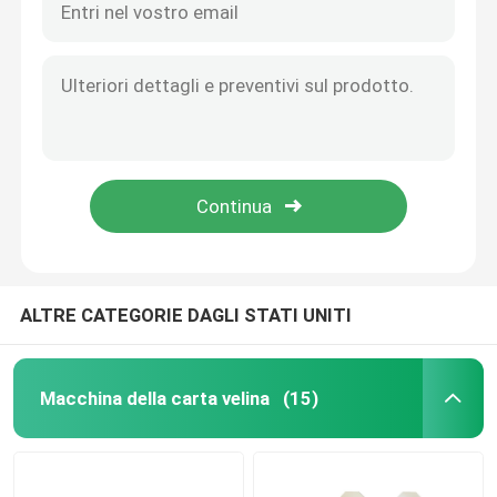
ALTRE CATEGORIE DAGLI STATI UNITI
Macchina della carta velina
(15)