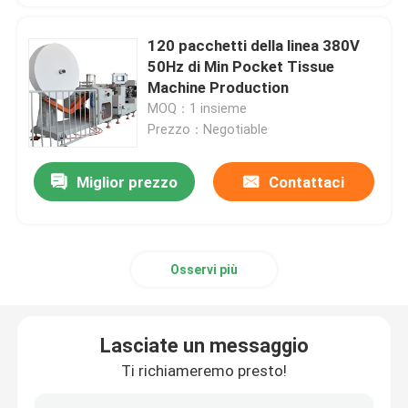
120 pacchetti della linea 380V
50Hz di Min Pocket Tissue
Machine Production
MOQ：1 insieme
Prezzo：Negotiable
Miglior prezzo
Contattaci
Osservi più
Lasciate un messaggio
Ti richiameremo presto!